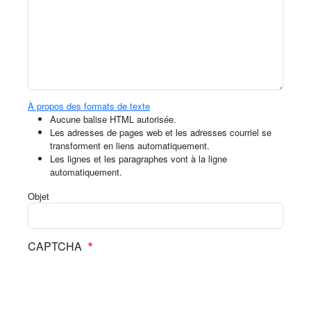
À propos des formats de texte
Aucune balise HTML autorisée.
Les adresses de pages web et les adresses courriel se
transforment en liens automatiquement.
Les lignes et les paragraphes vont à la ligne
automatiquement.
Objet
CAPTCHA