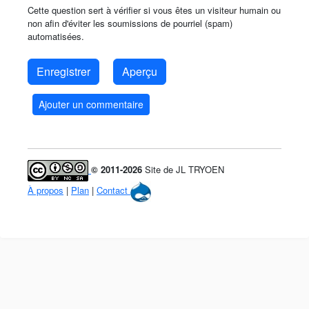
Cette question sert à vérifier si vous êtes un visiteur humain ou
non afin d'éviter les soumissions de pourriel (spam)
automatisées.
Ajouter un commentaire
© 2011-2026
Site de JL TRYOEN
À propos
|
Plan
|
Contact